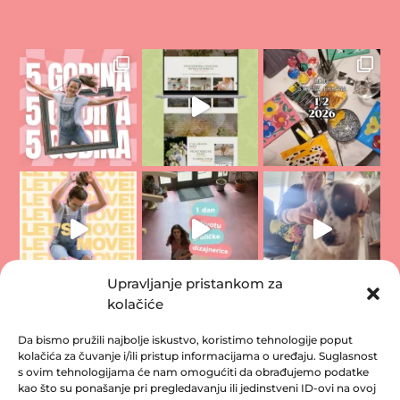
Upravljanje pristankom za
kolačiće
Da bismo pružili najbolje iskustvo, koristimo tehnologije poput
kolačića za čuvanje i/ili pristup informacijama o uređaju. Suglasnost
s ovim tehnologijama će nam omogućiti da obrađujemo podatke
kao što su ponašanje pri pregledavanju ili jedinstveni ID-ovi na ovoj