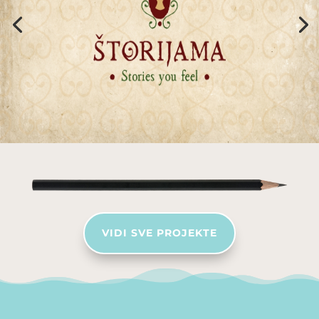
VIDI SVE PROJEKTE