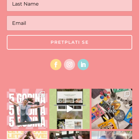
PRETPLATI SE