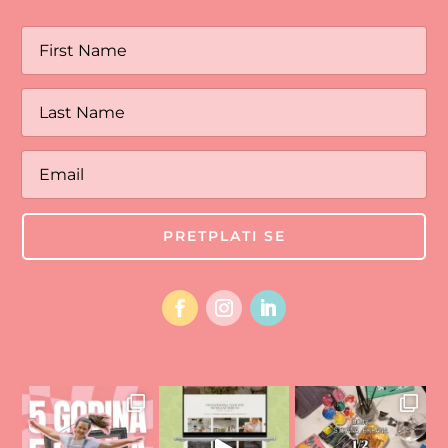
PRETPLATI SE