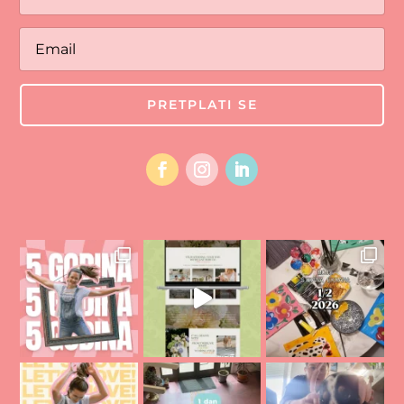
PRETPLATI SE