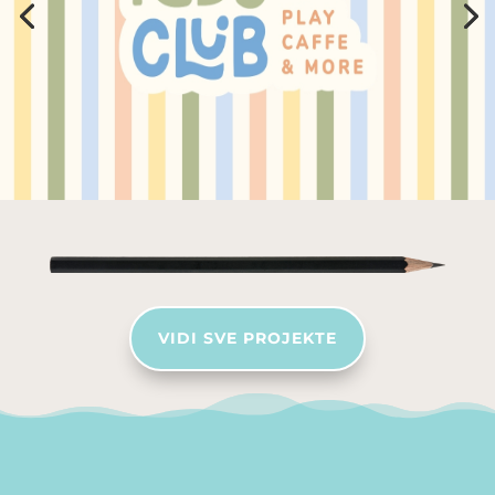
VIDI SVE PROJEKTE