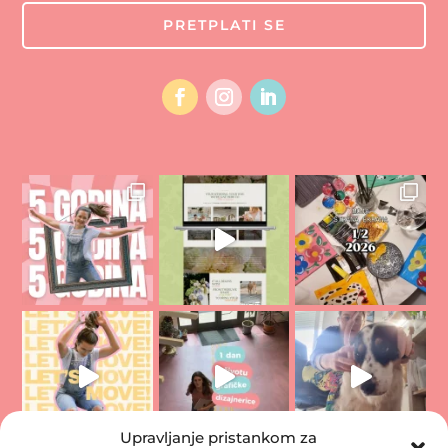
PRETPLATI SE
Upravljanje pristankom za