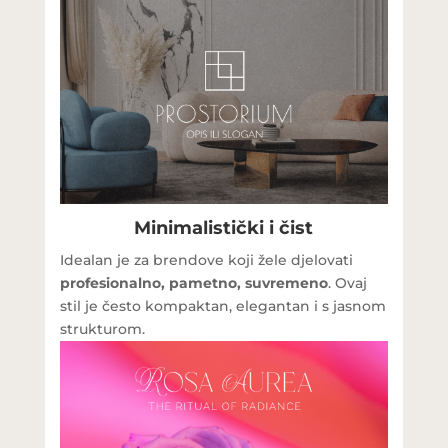
Minimalistički i čist
Idealan je za brendove koji žele djelovati
profesionalno, pametno, suvremeno
. Ovaj
stil je često kompaktan, elegantan i s jasnom
strukturom.