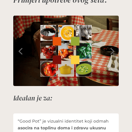
Idealan je za:
“Good Pot” je vizualni identitet koji odmah
asocira na toplinu doma i zdravu ukusnu