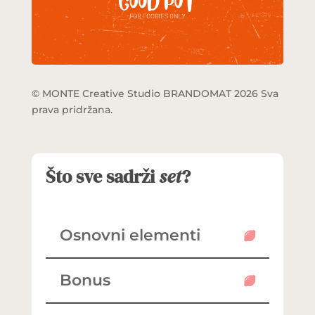
© MONTE Creative Studio BRANDOMAT 2026 Sva
prava pridržana.
Što sve sadrži
set
?
Osnovni elementi
Bonus