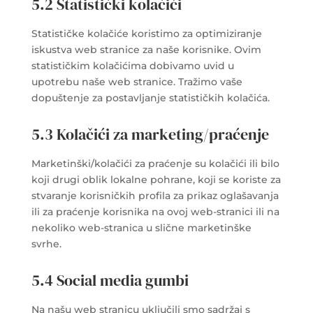
5.2 Statistički kolačići
Statističke kolačiće koristimo za optimiziranje
iskustva web stranice za naše korisnike. Ovim
statističkim kolačićima dobivamo uvid u
upotrebu naše web stranice. Tražimo vaše
dopuštenje za postavljanje statističkih kolačića.
5.3 Kolačići za marketing/praćenje
Marketinški/kolačići za praćenje su kolačići ili bilo
koji drugi oblik lokalne pohrane, koji se koriste za
stvaranje korisničkih profila za prikaz oglašavanja
ili za praćenje korisnika na ovoj web-stranici ili na
nekoliko web-stranica u slične marketinške
svrhe.
5.4 Social media gumbi
Na našu web stranicu uključili smo sadržaj s