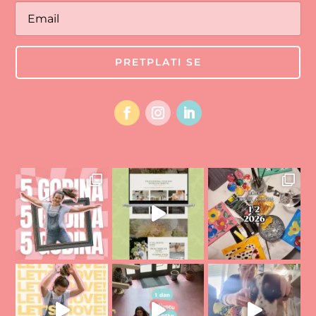
PRETPLATI SE