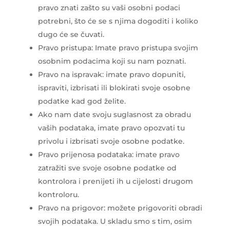
pravo znati zašto su vaši osobni podaci
potrebni, što će se s njima dogoditi i koliko
dugo će se čuvati.
Pravo pristupa: Imate pravo pristupa svojim
osobnim podacima koji su nam poznati.
Pravo na ispravak: imate pravo dopuniti,
ispraviti, izbrisati ili blokirati svoje osobne
podatke kad god želite.
Ako nam date svoju suglasnost za obradu
vaših podataka, imate pravo opozvati tu
privolu i izbrisati svoje osobne podatke.
Pravo prijenosa podataka: imate pravo
zatražiti sve svoje osobne podatke od
kontrolora i prenijeti ih u cijelosti drugom
kontroloru.
Pravo na prigovor: možete prigovoriti obradi
svojih podataka. U skladu smo s tim, osim