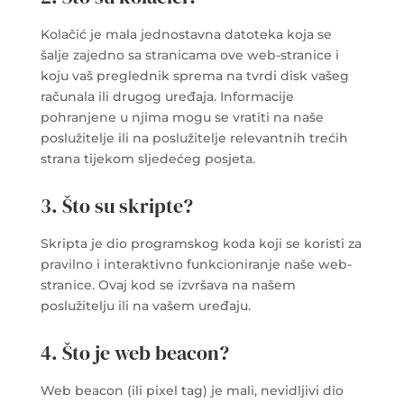
Kolačić je mala jednostavna datoteka koja se
šalje zajedno sa stranicama ove web-stranice i
koju vaš preglednik sprema na tvrdi disk vašeg
računala ili drugog uređaja. Informacije
pohranjene u njima mogu se vratiti na naše
poslužitelje ili na poslužitelje relevantnih trećih
strana tijekom sljedećeg posjeta.
3. Što su skripte?
Skripta je dio programskog koda koji se koristi za
pravilno i interaktivno funkcioniranje naše web-
stranice. Ovaj kod se izvršava na našem
poslužitelju ili na vašem uređaju.
4. Što je web beacon?
Web beacon (ili pixel tag) je mali, nevidljivi dio